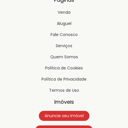
Venda
Aluguel
Fale Conosco
Serviços
Quem Somos
Política de Cookies
Política de Privacidade
Termos de Uso
Imóveis
Anuncie seu Imóvel