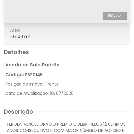
1/44
Área
107,00 m²
Detalhes
Venda de Sala Padrão
Código:
FSF0145
Posição do Imóvel:
Frente
Data de Atualização:
18/07/2026
Descrição
FEROLA, VENCEDORA DO PRÊMIO COLIBRI PELOS 12 ÚLTIMOS
ANOS CONSECUTIVOS, COM MAIOR NÚMERO DE ACESSO E