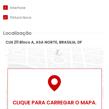
Interfone
Pintura Nova
Localização
CLN 211 Bloco A, ASA NORTE, BRASILIA, DF
CLIQUE PARA CARREGAR O MAPA.