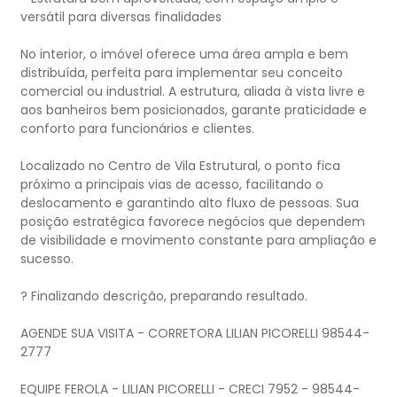
versátil para diversas finalidades
No interior, o imóvel oferece uma área ampla e bem
distribuída, perfeita para implementar seu conceito
comercial ou industrial. A estrutura, aliada à vista livre e
aos banheiros bem posicionados, garante praticidade e
conforto para funcionários e clientes.
Localizado no Centro de Vila Estrutural, o ponto fica
próximo a principais vias de acesso, facilitando o
deslocamento e garantindo alto fluxo de pessoas. Sua
posição estratégica favorece negócios que dependem
de visibilidade e movimento constante para ampliação e
sucesso.
? Finalizando descrição, preparando resultado.
AGENDE SUA VISITA - CORRETORA LILIAN PICORELLI 98544-
2777
EQUIPE FEROLA - LILIAN PICORELLI - CRECI 7952 - 98544-