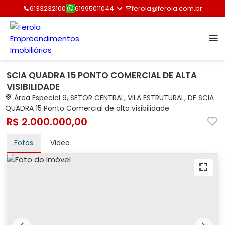
6133232100
61995011044
ferola@ferola.com.br
SCIA QUADRA 15 PONTO COMERCIAL DE ALTA
VISIBILIDADE
Área Especial 9, SETOR CENTRAL, VILA ESTRUTURAL, DF SCIA
QUADRA 15 Ponto Comercial de alta visibilidade
R$ 2.000.000,00
Fotos
Video