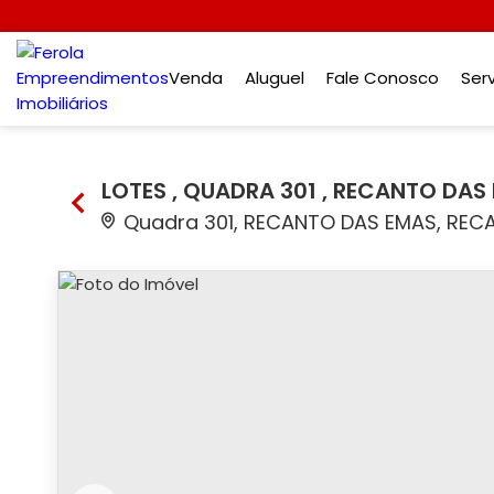
Venda
Aluguel
Fale Conosco
Ser
LOTES , QUADRA 301 , RECANTO DAS
Quadra 301, RECANTO DAS EMAS, RECAN