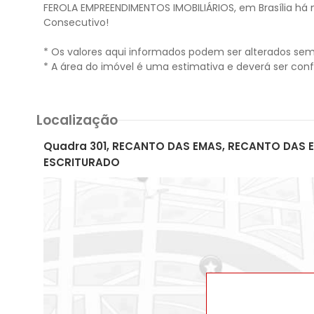
FEROLA EMPREENDIMENTOS IMOBILIÁRIOS, em Brasília há 
Consecutivo!
* Os valores aqui informados podem ser alterados sem
Localização
Quadra 301, RECANTO DAS EMAS, RECANTO DAS EMA
ESCRITURADO