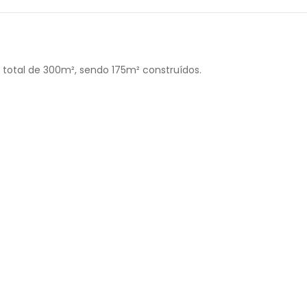
 total de 300m², sendo 175m² construídos.