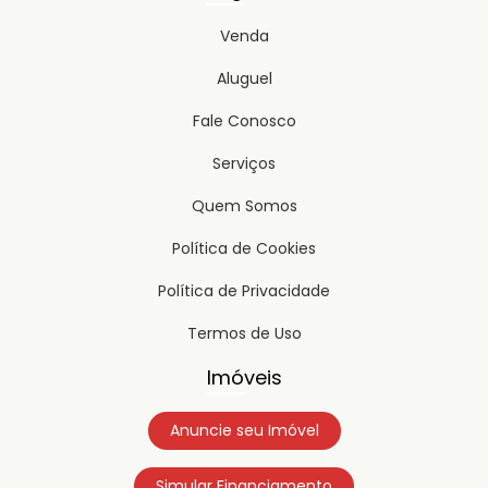
Venda
Aluguel
Fale Conosco
Serviços
Quem Somos
Política de Cookies
Política de Privacidade
Termos de Uso
Imóveis
Anuncie seu Imóvel
Simular Financiamento