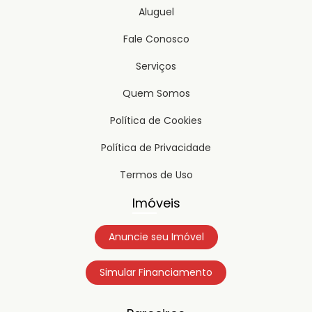
Aluguel
Fale Conosco
Serviços
Quem Somos
Política de Cookies
Política de Privacidade
Termos de Uso
Imóveis
Anuncie seu Imóvel
Simular Financiamento