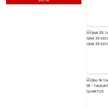
BUSCAR