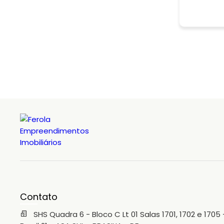
Contato
SHS Quadra 6 - Bloco C Lt 01 Salas 1701, 1702 e 1705 