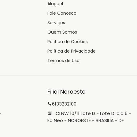
Aluguel
Fale Conosco
Serviços
Quem Somos
Política de Cookies
Política de Privacidade
Termos de Uso
Filial Noroeste
6133232100
-
CLNW 10/11 Lote D - Lote D loja 6 -
Ed Neo - NOROESTE - BRASILIA - DF