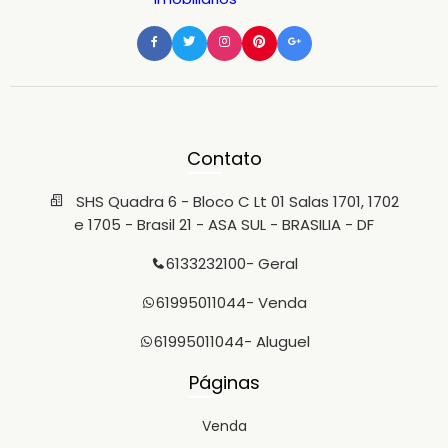
Contato
SHS Quadra 6 - Bloco C Lt 01 Salas 1701, 1702
e 1705 - Brasil 21 - ASA SUL - BRASILIA - DF
6133232100
- Geral
61995011044
- Venda
61995011044
- Aluguel
Páginas
Venda