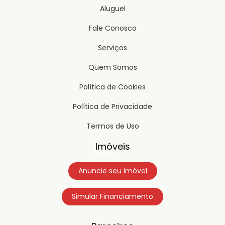
Aluguel
Fale Conosco
Serviços
Quem Somos
Política de Cookies
Política de Privacidade
Termos de Uso
Imóveis
Anuncie seu Imóvel
Simular Financiamento