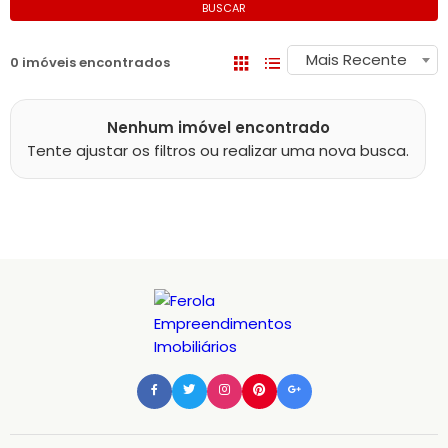
BUSCAR
Mais Recente
0 imóveis encontrados
Nenhum imóvel encontrado
Tente ajustar os filtros ou realizar uma nova busca.