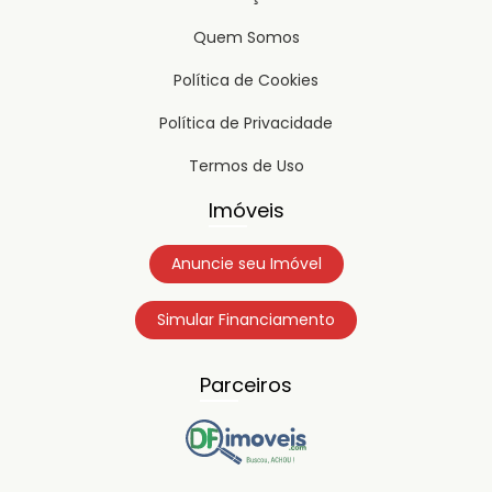
Quem Somos
Política de Cookies
Política de Privacidade
Termos de Uso
Imóveis
Anuncie seu Imóvel
Simular Financiamento
Parceiros