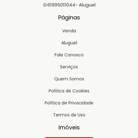
61995011044
- Aluguel
Páginas
Venda
Aluguel
Fale Conosco
Serviços
Quem Somos
Política de Cookies
Política de Privacidade
Termos de Uso
Imóveis