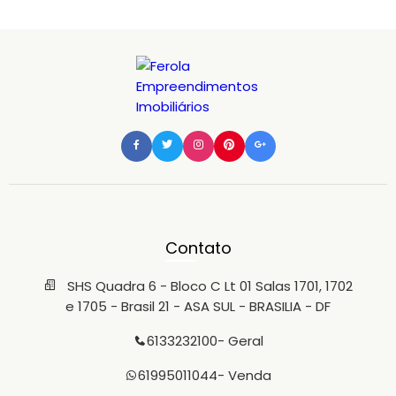
Contato
SHS Quadra 6 - Bloco C Lt 01 Salas 1701, 1702
e 1705 - Brasil 21 - ASA SUL - BRASILIA - DF
6133232100
- Geral
61995011044
- Venda