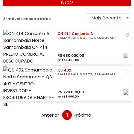
BUSCAR
Mais Recente
2 imóveis encontrados
QN 414 Conjunto A
SAMAMBAIA NORTE, SAMAMBAIA
R$ 680.000,00
m² R$3.400,00
QS 402
SAMAMBAIA NORTE, SAMAMBAIA
R$ 720.000,00
m² R$3.600,00
Anterior
1
Próximo