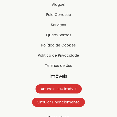
Aluguel
Fale Conosco
Serviços
Quem Somos
Política de Cookies
Política de Privacidade
Termos de Uso
Imóveis
Anuncie seu Imóvel
Simular Financiamento