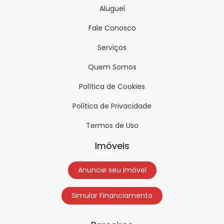
Aluguel
Fale Conosco
Serviços
Quem Somos
Política de Cookies
Política de Privacidade
Termos de Uso
Imóveis
Anuncie seu Imóvel
Simular Financiamento