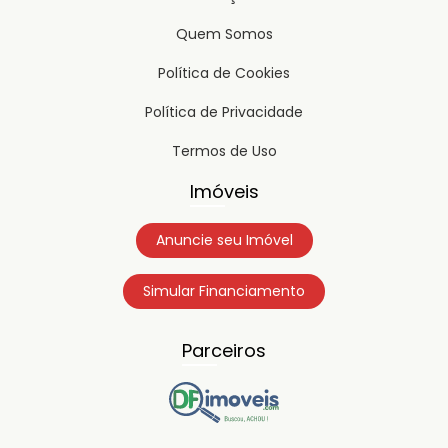
Quem Somos
Política de Cookies
Política de Privacidade
Termos de Uso
Imóveis
Anuncie seu Imóvel
Simular Financiamento
Parceiros