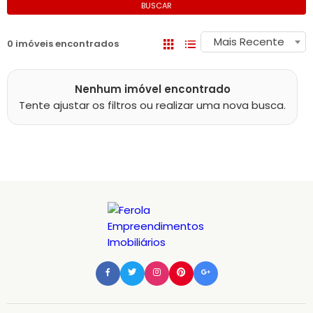
BUSCAR
Mais Recente
0 imóveis encontrados
Nenhum imóvel encontrado
Tente ajustar os filtros ou realizar uma nova busca.