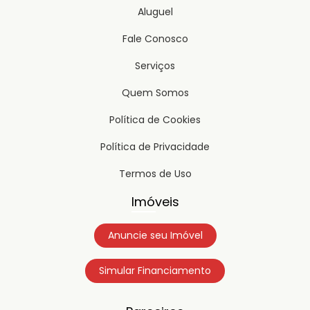
Aluguel
Fale Conosco
Serviços
Quem Somos
Política de Cookies
Política de Privacidade
Termos de Uso
Imóveis
Anuncie seu Imóvel
Simular Financiamento