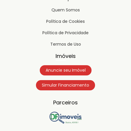
Quem Somos
Política de Cookies
Política de Privacidade
Termos de Uso
Imóveis
Anuncie seu Imóvel
Simular Financiamento
Parceiros