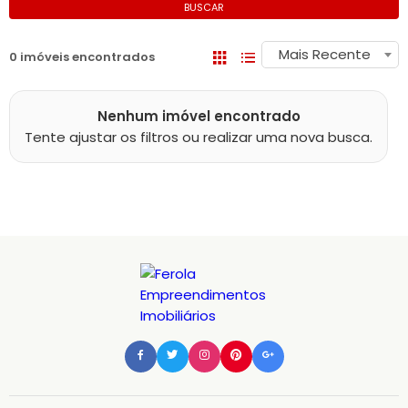
BUSCAR
Mais Recente
0 imóveis encontrados
Nenhum imóvel encontrado
Tente ajustar os filtros ou realizar uma nova busca.