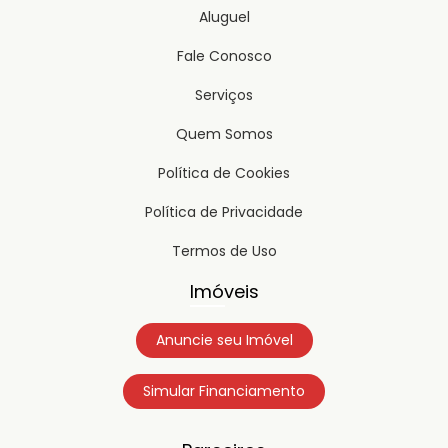
Aluguel
Fale Conosco
Serviços
Quem Somos
Política de Cookies
Política de Privacidade
Termos de Uso
Imóveis
Anuncie seu Imóvel
Simular Financiamento