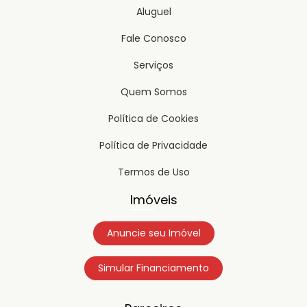
Aluguel
Fale Conosco
Serviços
Quem Somos
Política de Cookies
Política de Privacidade
Termos de Uso
Imóveis
Anuncie seu Imóvel
Simular Financiamento