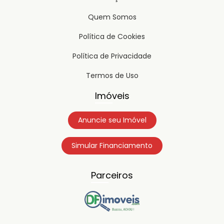
Quem Somos
Política de Cookies
Política de Privacidade
Termos de Uso
Imóveis
Anuncie seu Imóvel
Simular Financiamento
Parceiros