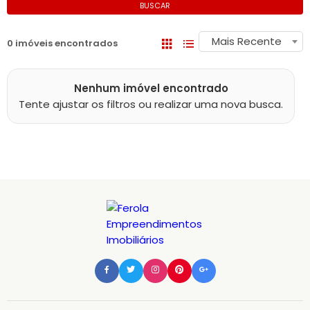
BUSCAR
Mais Recente
0 imóveis encontrados
Nenhum imóvel encontrado
Tente ajustar os filtros ou realizar uma nova busca.