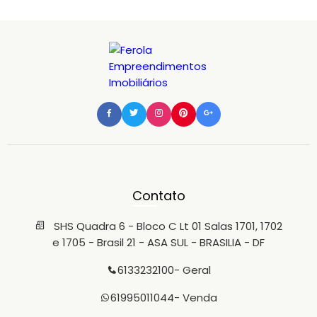
Contato
SHS Quadra 6 - Bloco C Lt 01 Salas 1701, 1702
e 1705 - Brasil 21 - ASA SUL - BRASILIA - DF
6133232100
- Geral
61995011044
- Venda