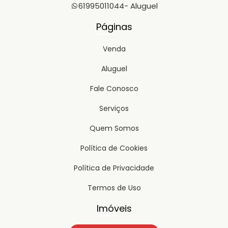
61995011044
- Aluguel
Páginas
Venda
Aluguel
Fale Conosco
Serviços
Quem Somos
Política de Cookies
Política de Privacidade
Termos de Uso
Imóveis