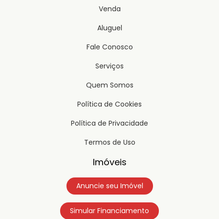
Venda
Aluguel
Fale Conosco
Serviços
Quem Somos
Política de Cookies
Política de Privacidade
Termos de Uso
Imóveis
Anuncie seu Imóvel
Simular Financiamento