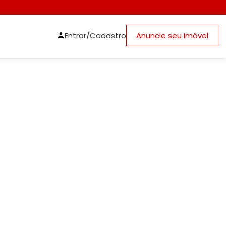
Entrar/Cadastro
Anuncie seu Imóvel