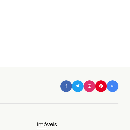
Imóveis