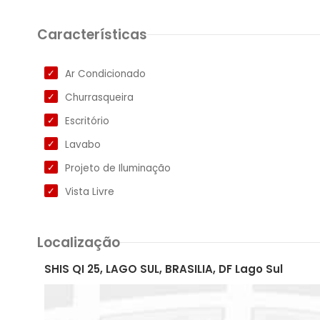
Características
Ar Condicionado
Churrasqueira
Escritório
Lavabo
Projeto de Iluminação
Vista Livre
Localização
SHIS QI 25, LAGO SUL, BRASILIA, DF Lago Sul