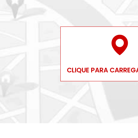
CLIQUE PARA CARREG