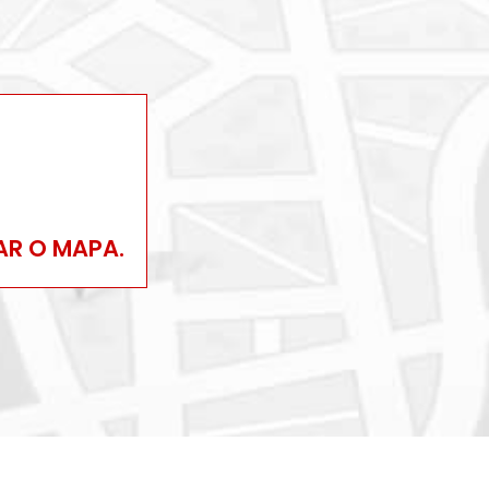
AR O MAPA.