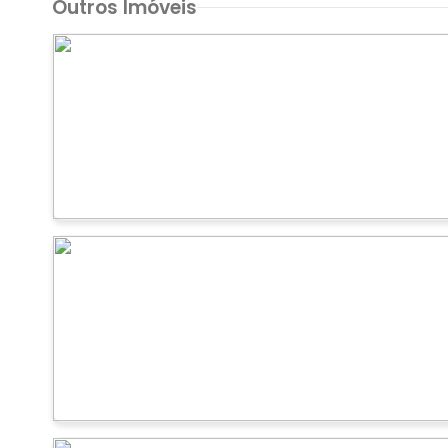
Outros Imóveis