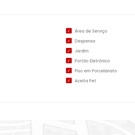
Área de Serviço
Despensa
Jardim
Portão Eletrônico
Piso em Porcelanato
Aceita Pet