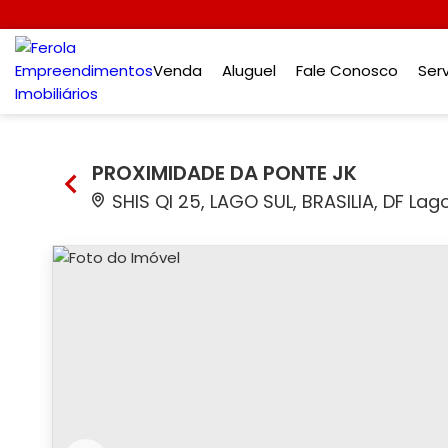
Venda
Aluguel
Fale Conosco
Ser
PROXIMIDADE DA PONTE JK
SHIS QI 25, LAGO SUL, BRASILIA, DF Lag