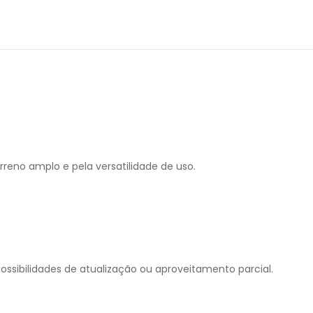
rreno amplo e pela versatilidade de uso.
ossibilidades de atualização ou aproveitamento parcial.