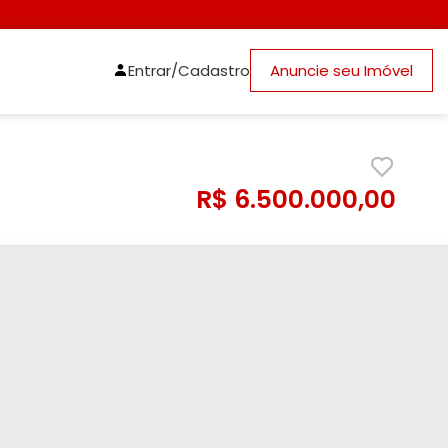
Entrar/Cadastro
Anuncie seu Imóvel
R$ 6.500.000,00