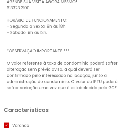
AGENDE SUA VISITA AGORA MESMO!
613323.2100
HORÁRIO DE FUNCIONAMENTO:
- Segunda a Sexta: 9h às 18h
- Sábado: 9h às 12h.
*OBSERVAÇÃO IMPORTANTE ***
O valor referente à taxa de condomínio poderá sofrer
alteração sem prévio aviso, a qual deverá ser
confirmado pelo interessado na locação, junto à
administração do condomínio. O valor do IPTU poderá
Características
Varanda