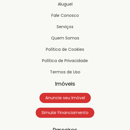
Aluguel
Fale Conosco
Serviços
Quem Somos
Política de Cookies
Política de Privacidade
Termos de Uso
Imóveis
Anuncie seu Imóvel
Simular Financiamento
Parceiros