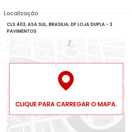
Localização
CLS 403, ASA SUL, BRASILIA, DF LOJA DUPLA - 3
PAVIMENTOS
CLIQUE PARA CARREGAR O MAPA.