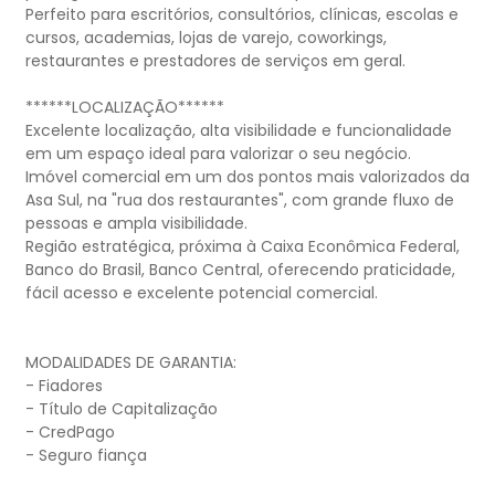
Perfeito para escritórios, consultórios, clínicas, escolas e
cursos, academias, lojas de varejo, coworkings,
restaurantes e prestadores de serviços em geral.
******LOCALIZAÇÃO******
Excelente localização, alta visibilidade e funcionalidade
em um espaço ideal para valorizar o seu negócio.
Imóvel comercial em um dos pontos mais valorizados da
Asa Sul, na "rua dos restaurantes", com grande fluxo de
pessoas e ampla visibilidade.
Região estratégica, próxima à Caixa Econômica Federal,
Banco do Brasil, Banco Central, oferecendo praticidade,
fácil acesso e excelente potencial comercial.
MODALIDADES DE GARANTIA:
- Fiadores
- Título de Capitalização
- CredPago
- Seguro fiança