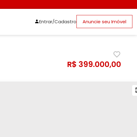
Entrar/Cadastro
Anuncie seu Imóvel
R$ 399.000,00