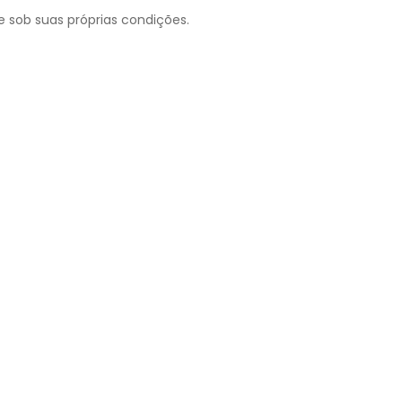
te sob suas próprias condições.