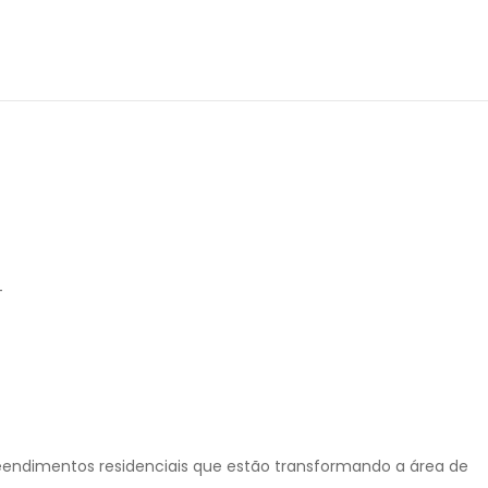
_
preendimentos residenciais que estão transformando a área de