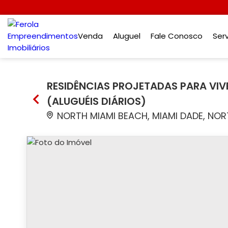
Venda
Aluguel
Fale Conosco
Ser
RESIDÊNCIAS PROJETADAS PARA VIV
(ALUGUÉIS DIÁRIOS)
NORTH MIAMI BEACH, MIAMI DADE, NOR