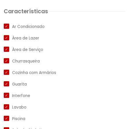
Características
Ar Condicionado
Área de Lazer
Área de Serviço
Churrasqueira
Cozinha com Armários
Guarita
Interfone
Lavabo
Piscina