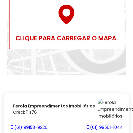
CLIQUE PARA CARREGAR O MAPA.
Ferola Empreendimentos Imobiliários
Creci: 11476
(61) 99158-9226
(61) 99501-1044