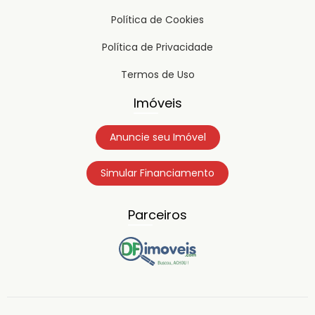
Política de Cookies
Política de Privacidade
Termos de Uso
Imóveis
Anuncie seu Imóvel
Simular Financiamento
Parceiros