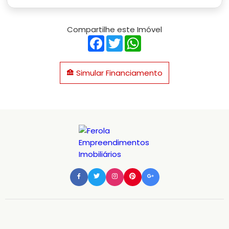
Compartilhe este Imóvel
Facebook
Twitter
WhatsApp
Simular Financiamento