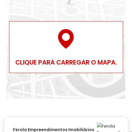
CLIQUE PARA CARREGAR O MAPA.
Ferola Empreendimentos Imobiliários