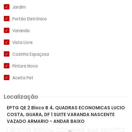
Jardim
Portão Eletrônico
Varanda
Vista Livre
Cozinha Espaçosa
Pintura Nova
Aceita Pet
Localização
EPTG QE 2 Bloco B 4, QUADRAS ECONOMICAS LUCIO
COSTA, GUARA, DF 1 SUITE VARANDA NASCENTE
VAZADO ARMARIO - ANDAR BAIXO