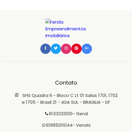
Contato
SHS Quadra 6 - Bloco C Lt 01 Salas 1701, 1702
e 1705 - Brasil 21 - ASA SUL - BRASILIA - DF
6133232100
- Geral
61995011044
- Venda