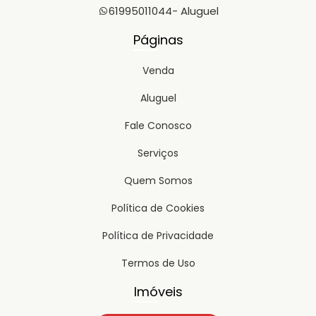
61995011044
- Aluguel
Páginas
Venda
Aluguel
Fale Conosco
Serviços
Quem Somos
Política de Cookies
Política de Privacidade
Termos de Uso
Imóveis