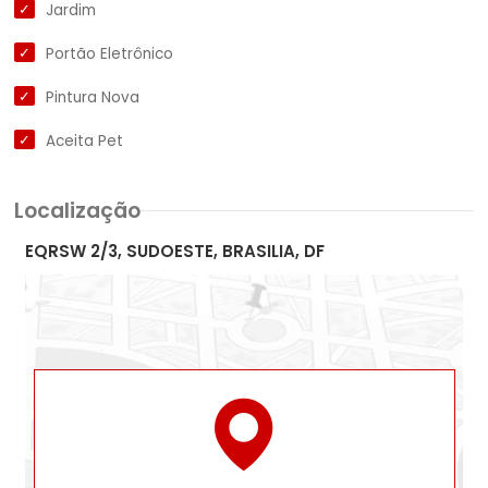
Jardim
Portão Eletrônico
Pintura Nova
Aceita Pet
Localização
EQRSW 2/3, SUDOESTE, BRASILIA, DF