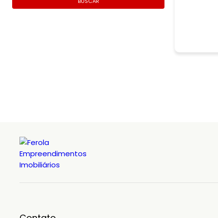
BUSCAR
Contato