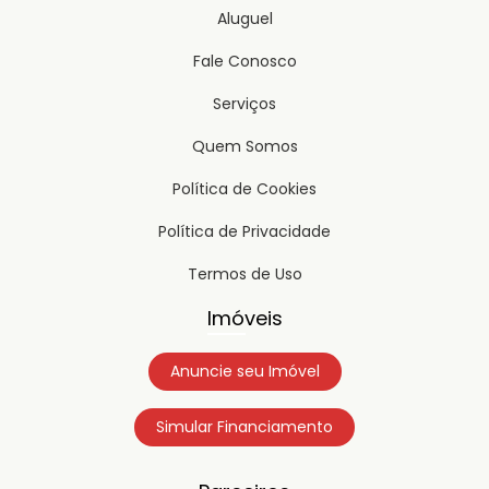
Aluguel
Fale Conosco
Serviços
Quem Somos
Política de Cookies
Política de Privacidade
Termos de Uso
Imóveis
Anuncie seu Imóvel
Simular Financiamento