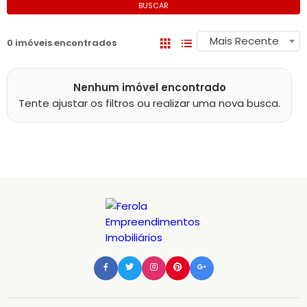
BUSCAR
Mais Recente
0 imóveis encontrados
Nenhum imóvel encontrado
Tente ajustar os filtros ou realizar uma nova busca.