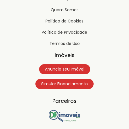
Quem Somos
Política de Cookies
Política de Privacidade
Termos de Uso
Imóveis
Anuncie seu Imóvel
Simular Financiamento
Parceiros